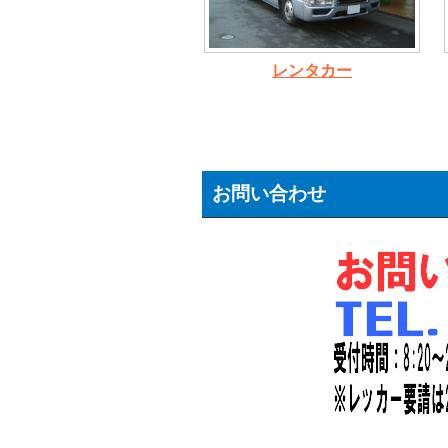
レンタカー
お問い合わせ