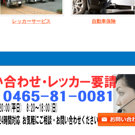
レッカーサービス
自動車保険