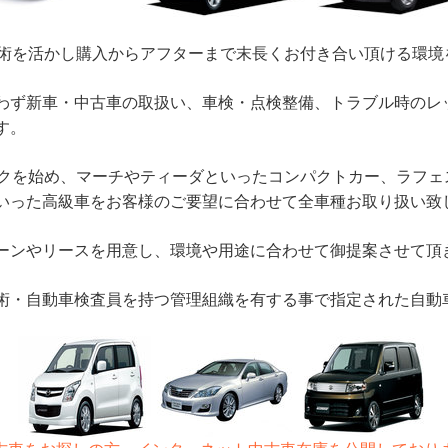
術を活かし購入からアフターまで末長くお付き合い頂ける環境
ず新車・中古車の取扱い、車検・点検整備、トラブル時のレ
す。
クを始め、マーチやティーダといったコンパクトカー、ラフェ
いった高級車をお客様のご要望に合わせて全車種お取り扱い致
ンやリースを用意し、環境や用途に合わせて御提案させて頂
・自動車検査員を持つ管理組織を有する事で指定された自動