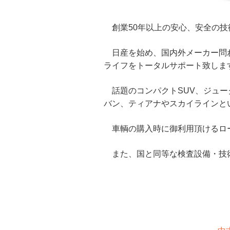
創業50年以上の安心、安全の技
日産を始め、国内外メーカー問わ
ライフをトータルサポート致しま
話題のコンパクトSUV、ジュー
バン、ティアナやスカイラインと
車輌の購入時に御利用頂けるロー
また、国と同等な検査設備・技術