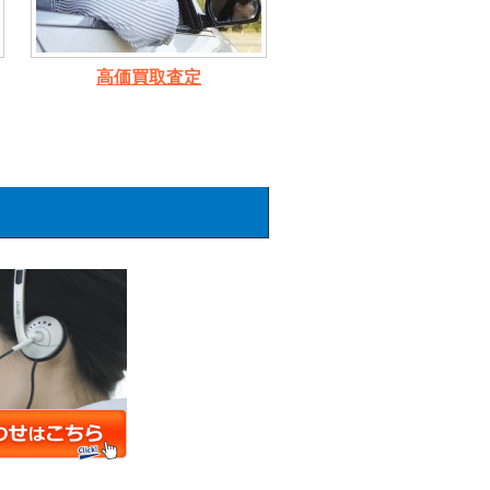
高価買取査定