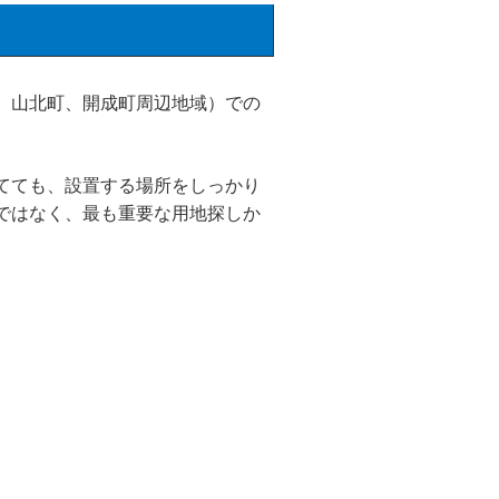
、山北町、開成町周辺地域）での
てても、設置する場所をしっかり
ではなく、最も重要な用地探しか