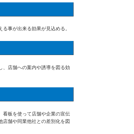
える事が出来る効果が見込める。
し、店舗への案内や誘導を図る効
。看板を使って店舗や企業の宣伝
他店舗や同業他社との差別化を図