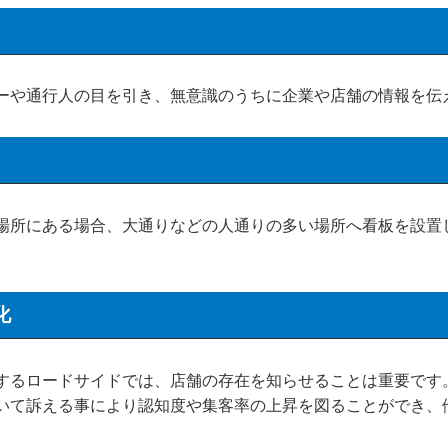
や通行人の目を引き、無意識のうちに企業や店舗の情報を伝
所にある場合、大通りなどの人通りの多い場所へ看板を設置
化
るロードサイドでは、店舗の存在を知らせることは重要です
いて訴える事により認知度や集客率の上昇を図ることができ、